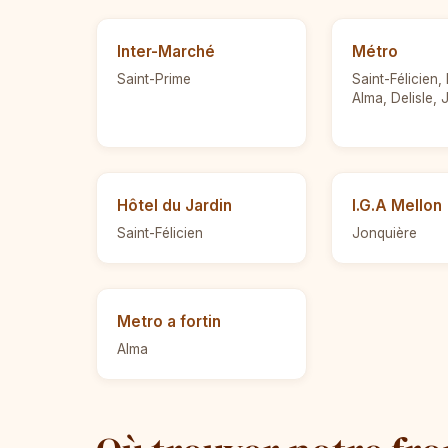
Inter-Marché
Métro
Saint-Prime
Saint-Félicien,
Alma, Delisle,
Hôtel du Jardin
I.G.A Mellon
Saint-Félicien
Jonquière
Metro a fortin
Alma