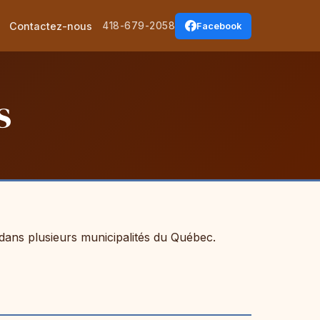
Contactez-nous
418-679-2058
Facebook
s
 dans plusieurs municipalités du Québec.