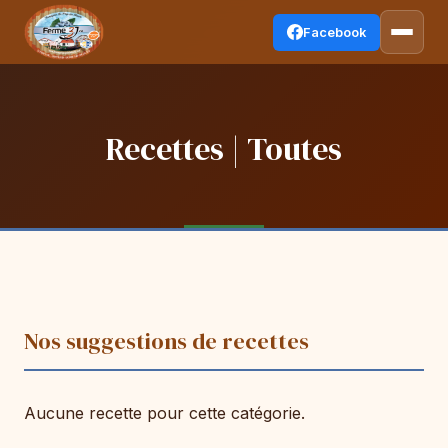
Facebook
Recettes | Toutes
Nos suggestions de recettes
Aucune recette pour cette catégorie.