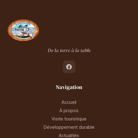
De la terre à la table
Navigation
Accueil
À propos
Visite touristique
Développement durable
Actualités