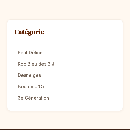
Catégorie
Petit Délice
Roc Bleu des 3 J
Desneiges
Bouton d'Or
3e Génération