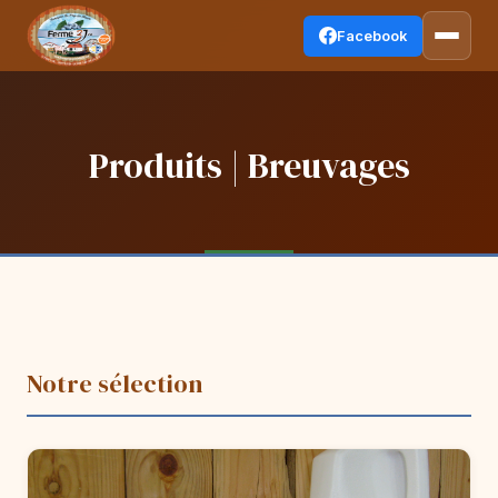
Facebook
Produits | Breuvages
Notre sélection