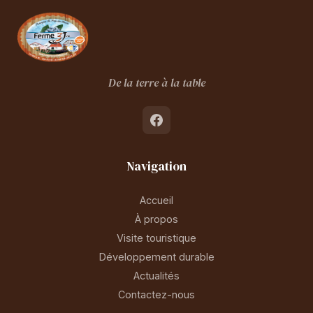
De la terre à la table
Navigation
Accueil
À propos
Visite touristique
Développement durable
Actualités
Contactez-nous