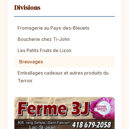
Divisions
Fromagerie au Pays-des-Bleuets
Boucherie chez Ti-John
Les Petits Fruits de Lizon
Breuvages
Emballages cadeaux et autres produits du
Terroir