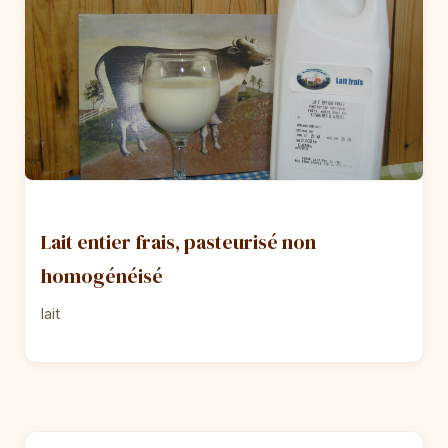
Lait entier frais, pasteurisé non
homogénéisé
lait