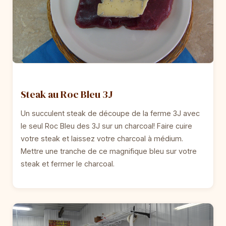
Steak au Roc Bleu 3J
Un succulent steak de découpe de la ferme 3J avec
le seul Roc Bleu des 3J sur un charcoal! Faire cuire
votre steak et laissez votre charcoal à médium.
Mettre une tranche de ce magnifique bleu sur votre
steak et fermer le charcoal.