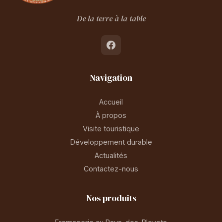
De la terre à la table
Navigation
Accueil
À propos
Visite touristique
Développement durable
Actualités
Contactez-nous
Nos produits