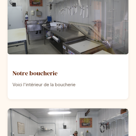
Notre boucherie
Voici l'intérieur de la boucherie