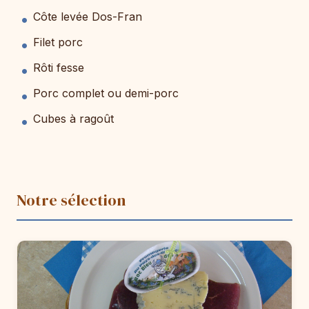
Côte levée Dos-Fran
Filet porc
Rôti fesse
Porc complet ou demi-porc
Cubes à ragoût
Notre sélection