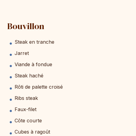
Bouvillon
Steak en tranche
Jarret
Viande à fondue
Steak haché
Rôti de palette croisé
Ribs steak
Faux-filet
Côte courte
Cubes à ragoût