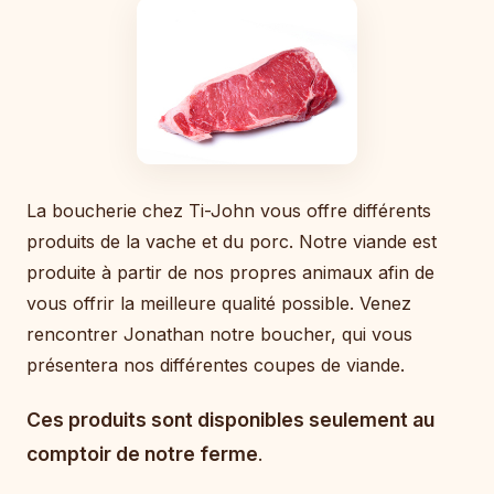
La boucherie chez Ti-John vous offre différents
produits de la vache et du porc. Notre viande est
produite à partir de nos propres animaux afin de
vous offrir la meilleure qualité possible. Venez
rencontrer Jonathan notre boucher, qui vous
présentera nos différentes coupes de viande.
Ces produits sont disponibles seulement au
comptoir de notre ferme
.