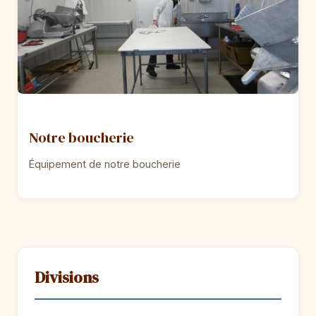
Notre boucherie
Équipement de notre boucherie
Divisions