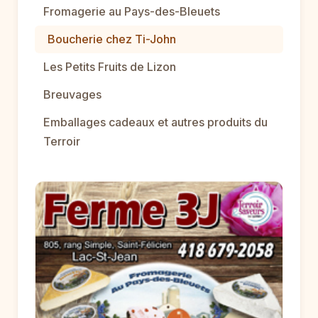
Fromagerie au Pays-des-Bleuets
Boucherie chez Ti-John
Les Petits Fruits de Lizon
Breuvages
Emballages cadeaux et autres produits du
Terroir