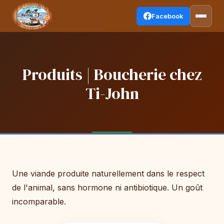
Facebook
Produits | Boucherie chez
Ti-John
Une viande produite naturellement dans le respect
de l'animal, sans hormone ni antibiotique. Un goût
incomparable.