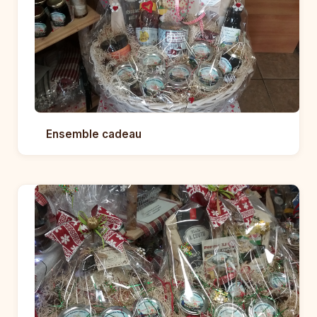
Ensemble cadeau