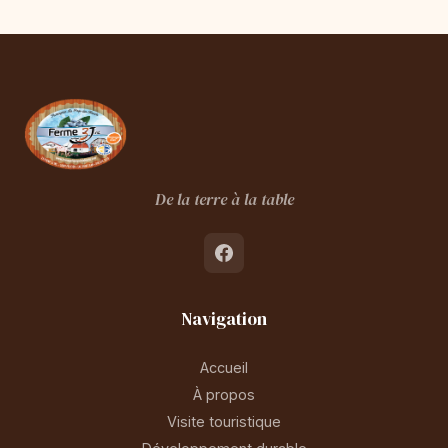
De la terre à la table
Navigation
Accueil
À propos
Visite touristique