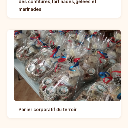
des confitures,tartinades,gelées et
marinades
Panier corporatif du terroir