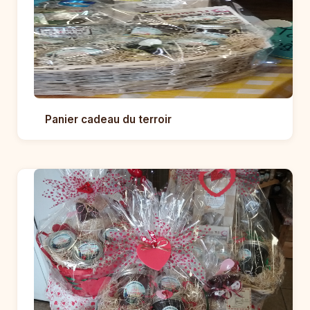
Panier cadeau du terroir