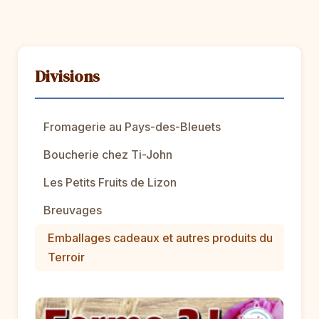
Divisions
Fromagerie au Pays-des-Bleuets
Boucherie chez Ti-John
Les Petits Fruits de Lizon
Breuvages
Emballages cadeaux et autres produits du
Terroir