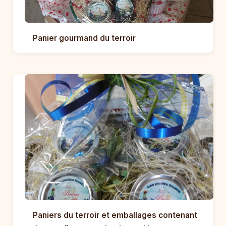
Panier gourmand du terroir
Paniers du terroir et emballages contenant