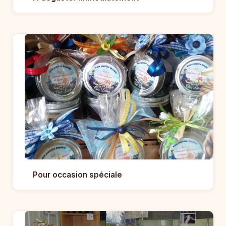
Pour occasion spéciale