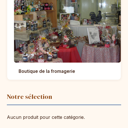
Boutique de la fromagerie
Notre sélection
Aucun produit pour cette catégorie.