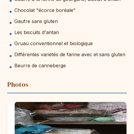
Chocolat "écorce boréale"
Gaufre sans gluten
Les biscuits d'antan
Gruau conventionnel et biologique
Différentes variétés de farine avec et sans gluten
Beurre de canneberge
Photos