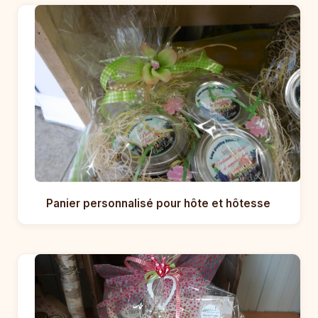
Panier personnalisé pour hôte et hôtesse