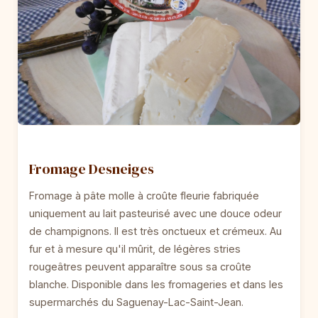
Fromage Desneiges
Fromage à pâte molle à croûte fleurie fabriquée
uniquement au lait pasteurisé avec une douce odeur
de champignons. Il est très onctueux et crémeux. Au
fur et à mesure qu'il mûrit, de légères stries
rougeâtres peuvent apparaître sous sa croûte
blanche. Disponible dans les fromageries et dans les
supermarchés du Saguenay-Lac-Saint-Jean.