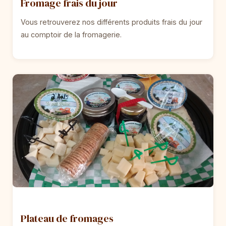
Fromage frais du jour
Vous retrouverez nos différents produits frais du jour
au comptoir de la fromagerie.
Plateau de fromages