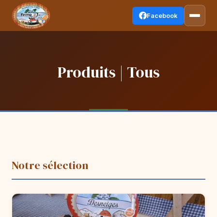
Facebook
Produits | Tous
Notre sélection