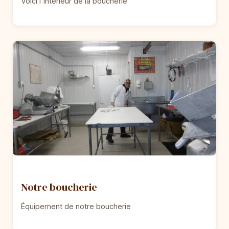
Voici l'intérieur de la boucherie
Notre boucherie
Équipement de notre boucherie