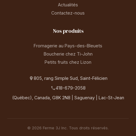
Actualités
Contactez-nous
Nos produits
Fromagerie au Pays-des-Bleuets
Boucherie chez Ti-John
Petits fruits chez Lizon
805, rang Simple Sud, Saint-Félicien
418-679-2058
(Québec), Canada, G8K 2N8 | Saguenay | Lac-St-Jean
© 2026 Ferme 3J Inc. Tous droits réservés.