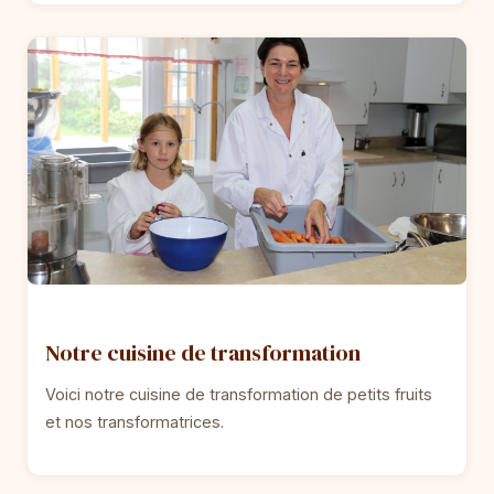
Notre cuisine de transformation
Voici notre cuisine de transformation de petits fruits
et nos transformatrices.