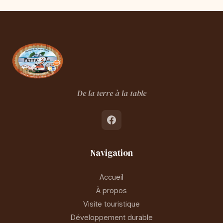
De la terre à la table
Navigation
Accueil
À propos
Visite touristique
Développement durable