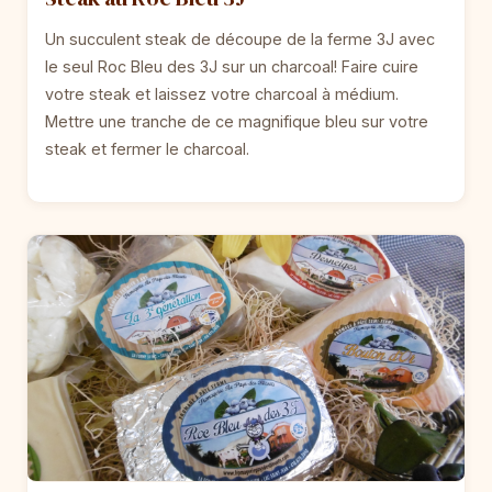
Un succulent steak de découpe de la ferme 3J avec
le seul Roc Bleu des 3J sur un charcoal! Faire cuire
votre steak et laissez votre charcoal à médium.
Mettre une tranche de ce magnifique bleu sur votre
steak et fermer le charcoal.