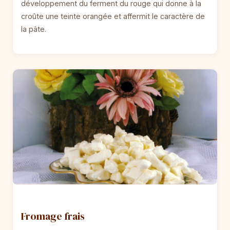
développement du ferment du rouge qui donne à la
croûte une teinte orangée et affermit le caractère de
la pâte.
Fromage frais