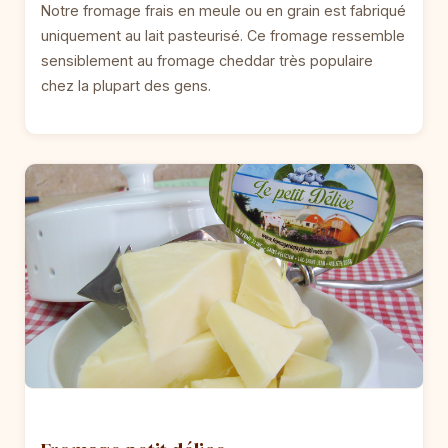
Notre fromage frais en meule ou en grain est fabriqué
uniquement au lait pasteurisé. Ce fromage ressemble
sensiblement au fromage cheddar très populaire
chez la plupart des gens.