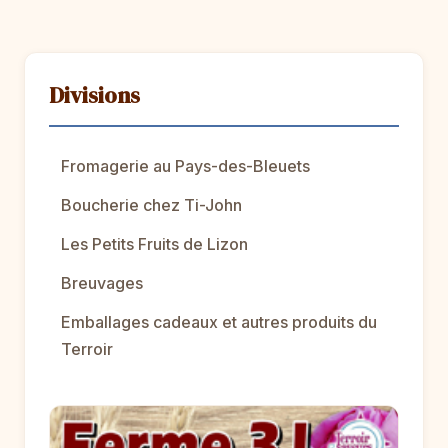
Divisions
Fromagerie au Pays-des-Bleuets
Boucherie chez Ti-John
Les Petits Fruits de Lizon
Breuvages
Emballages cadeaux et autres produits du
Terroir