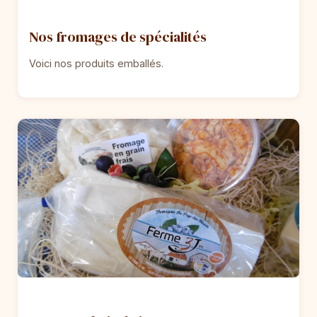
Nos fromages de spécialités
Voici nos produits emballés.