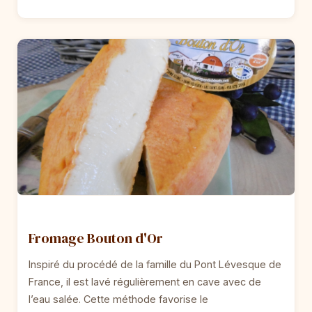
Fromage Bouton d'Or
Inspiré du procédé de la famille du Pont Lévesque de
France, il est lavé régulièrement en cave avec de
l’eau salée. Cette méthode favorise le