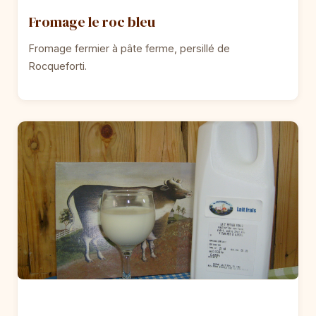
Fromage le roc bleu
Fromage fermier à pâte ferme, persillé de
Rocqueforti.