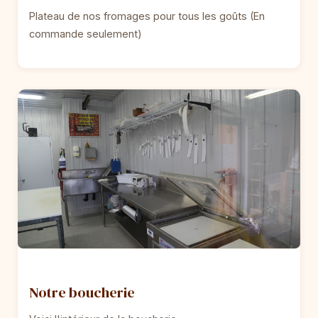
Plateau de nos fromages pour tous les goûts (En
commande seulement)
Notre boucherie