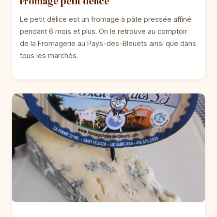
Fromage petit délice
Le petit délice est un fromage à pâte pressée affiné
pendant 6 mois et plus. On le retrouve au comptoir
de la Fromagerie au Pays-des-Bleuets ainsi que dans
tous les marchés.