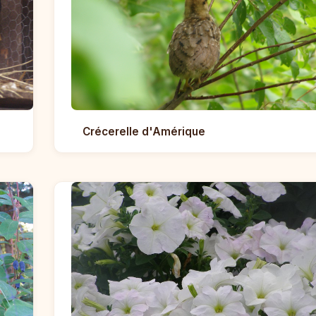
Crécerelle d'Amérique