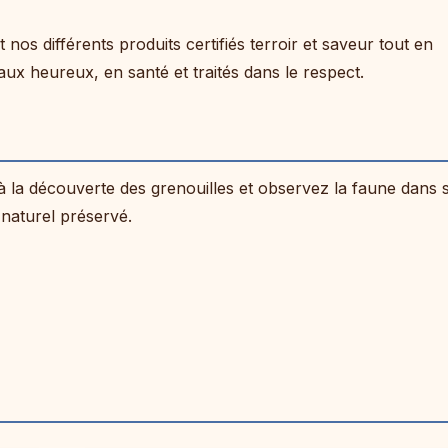
nos différents produits certifiés terroir et saveur tout en
ux heureux, en santé et traités dans le respect.
à la découverte des grenouilles et observez la faune dans 
 naturel préservé.