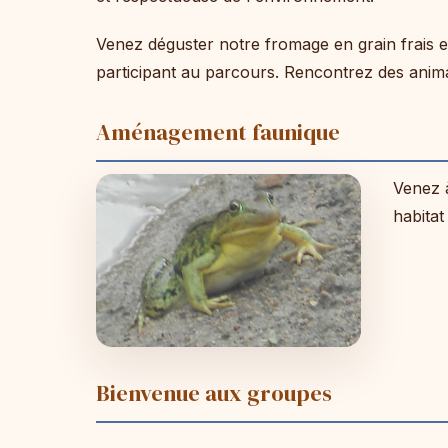
Venez déguster notre fromage en grain frais et 
participant au parcours. Rencontrez des anima
Aménagement faunique
Venez 
habitat
Bienvenue aux groupes