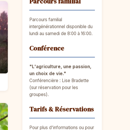
Parcours familial
Parcours familial
intergénérationnel disponible du
lundi au samedi de 8:00 à 16:00.
Conférence
"L'agriculture, une passion,
un choix de vie."
Conférencière : Lise Bradette
(sur réservation pour les
groupes).
Tarifs & Réservations
Pour plus d'informations ou pour