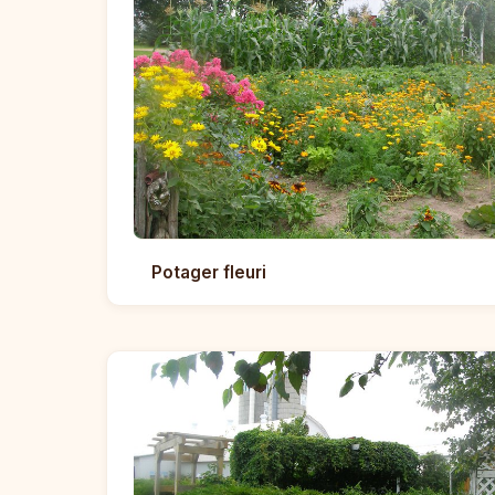
Potager fleuri