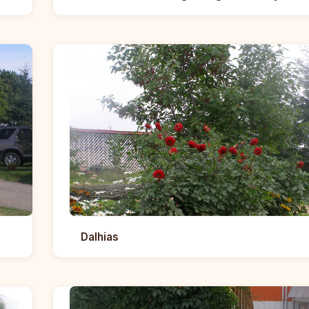
Dalhias