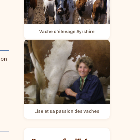
Vache d'élevage Ayrshire
son
Lise et sa passion des vaches