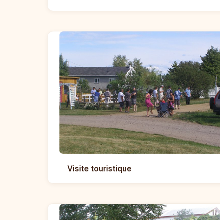
Visite touristique