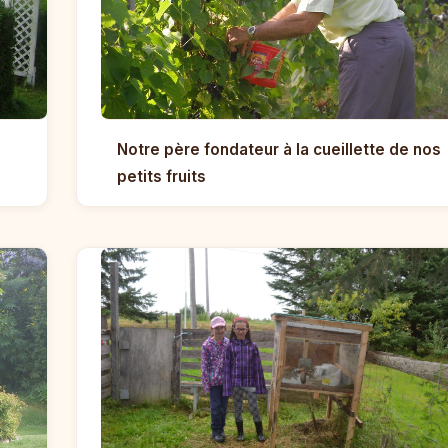
Notre père fondateur à la cueillette de nos
petits fruits