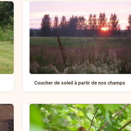
Coucher de soleil à partir de nos champs