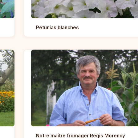
Pétunias blanches
Notre maître fromager Régis Morency