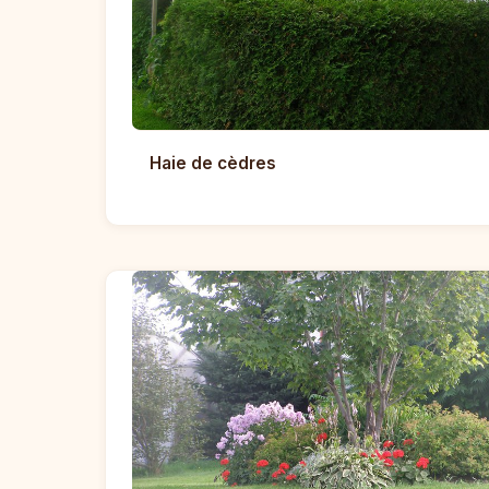
Haie de cèdres