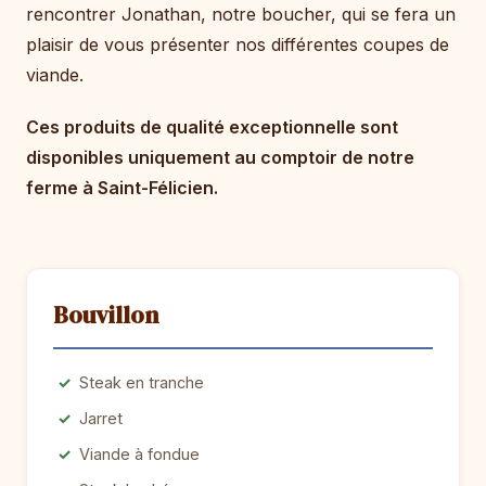
rencontrer Jonathan, notre boucher, qui se fera un
plaisir de vous présenter nos différentes coupes de
viande.
Ces produits de qualité exceptionnelle sont
disponibles uniquement au comptoir de notre
ferme à Saint-Félicien.
Bouvillon
Steak en tranche
Jarret
Viande à fondue