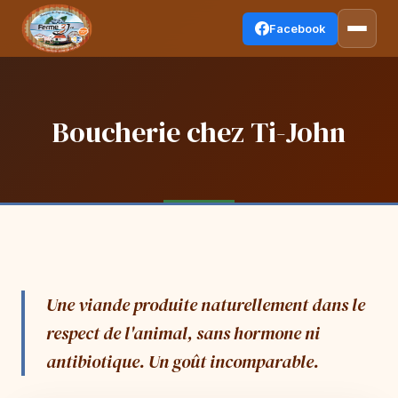
Facebook
Boucherie chez Ti-John
Une viande produite naturellement dans le
respect de l'animal, sans hormone ni
antibiotique. Un goût incomparable.