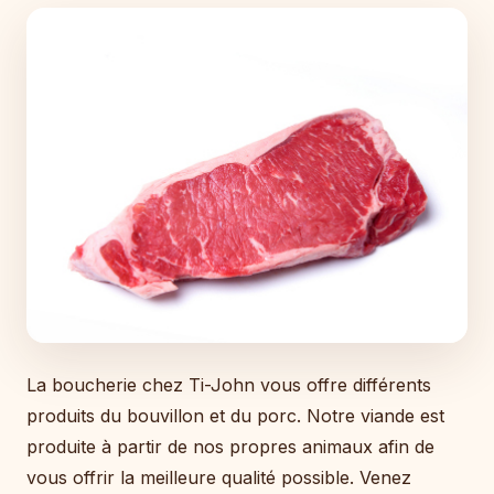
La boucherie chez Ti-John vous offre différents
produits du bouvillon et du porc. Notre viande est
produite à partir de nos propres animaux afin de
vous offrir la meilleure qualité possible. Venez