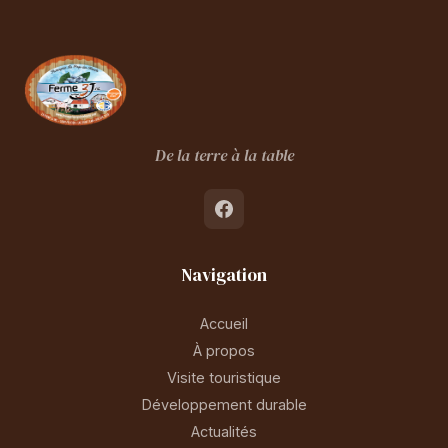
De la terre à la table
Navigation
Accueil
À propos
Visite touristique
Développement durable
Actualités