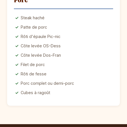
Porc
Steak haché
Patte de porc
Rôti d'épaule Pic-nic
Côte levée OS-Dess
Côte levée Dos-Fran
Filet de porc
Rôti de fesse
Porc complet ou demi-porc
Cubes à ragoût