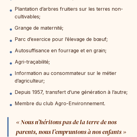
Plantation d’arbres fruitiers sur les terres non-
cultivables;
Grange de maternité;
Parc d’exercice pour l’élevage de bœuf;
Autosuffisance en fourrage et en grain;
Agri-traçabilité;
Information au consommateur sur le métier
d’agriculteur;
Depuis 1957, transfert d’une génération à l’autre;
Membre du club Agro-Environnement.
« Nous n’héritons pas de la terre de nos
parents, nous l’empruntons à nos enfants »