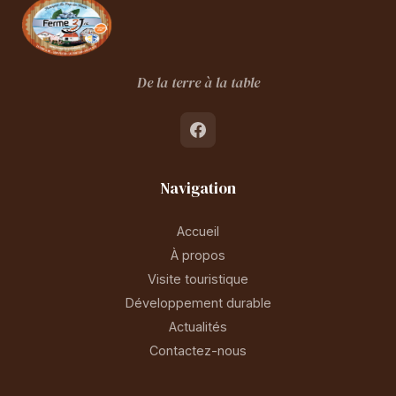
De la terre à la table
Navigation
Accueil
À propos
Visite touristique
Développement durable
Actualités
Contactez-nous