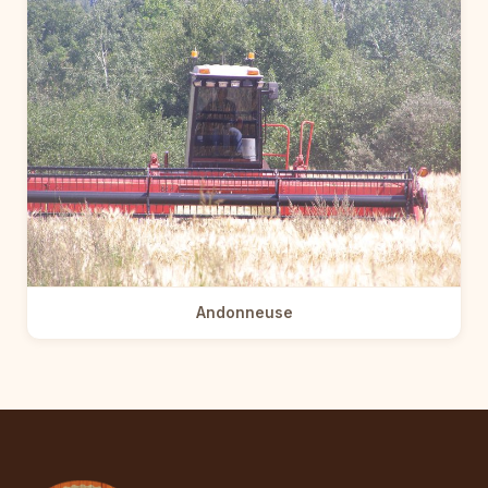
Andonneuse