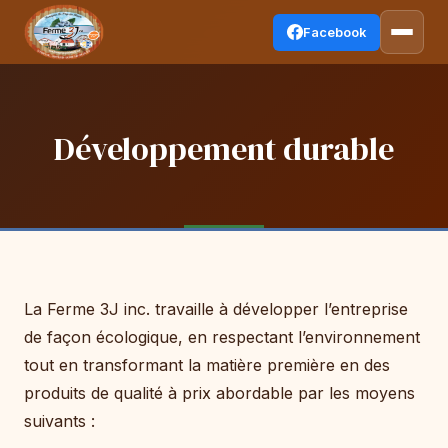
Facebook
Développement durable
La Ferme 3J inc. travaille à développer l’entreprise
de façon écologique, en respectant l’environnement
tout en transformant la matière première en des
produits de qualité à prix abordable par les moyens
suivants :