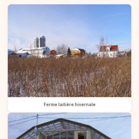
Ferme laitière hivernale