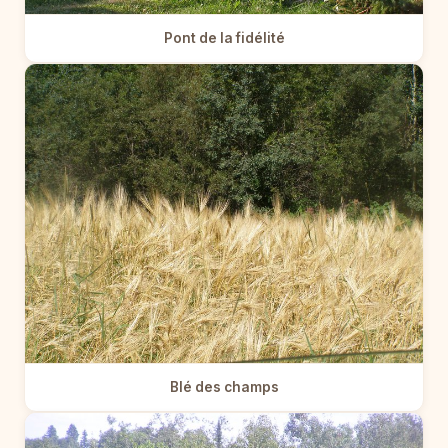
Pont de la fidélité
Blé des champs