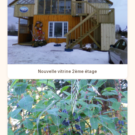
Nouvelle vitrine 2ème étage