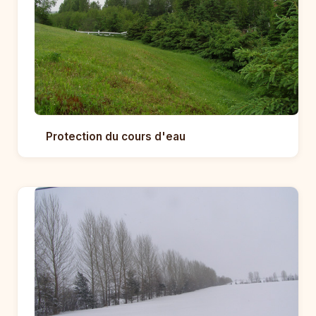
Protection du cours d'eau