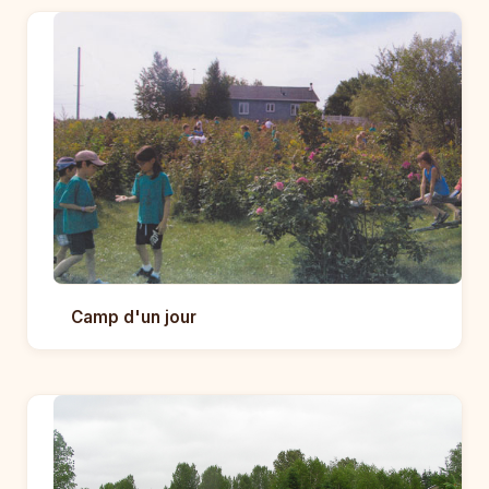
Camp d'un jour