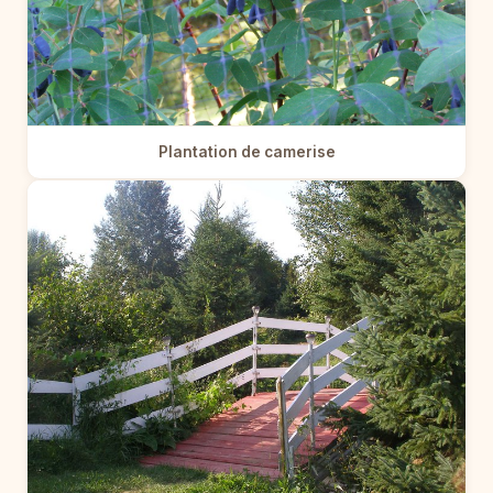
Plantation de camerise