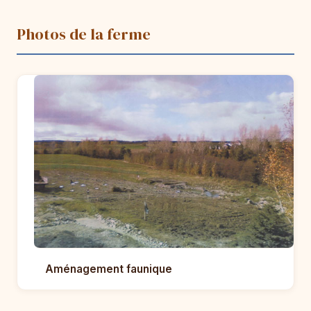
Photos de la ferme
Aménagement faunique