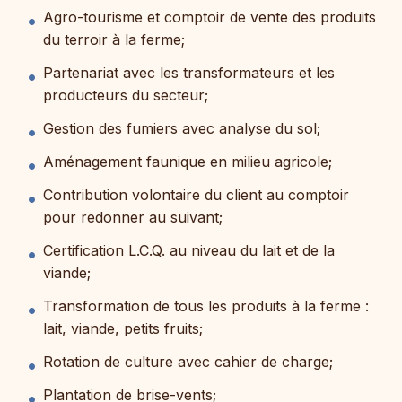
Agro-tourisme et comptoir de vente des produits
du terroir à la ferme;
Partenariat avec les transformateurs et les
producteurs du secteur;
Gestion des fumiers avec analyse du sol;
Aménagement faunique en milieu agricole;
Contribution volontaire du client au comptoir
pour redonner au suivant;
Certification L.C.Q. au niveau du lait et de la
viande;
Transformation de tous les produits à la ferme :
lait, viande, petits fruits;
Rotation de culture avec cahier de charge;
Plantation de brise-vents;