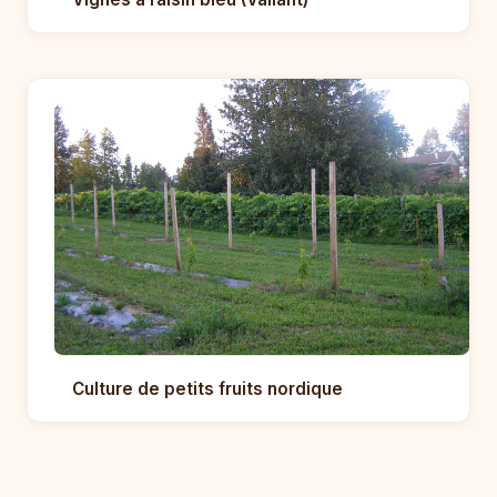
Culture de petits fruits nordique