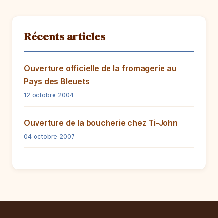
Récents articles
Ouverture officielle de la fromagerie au
Pays des Bleuets
12 octobre 2004
Ouverture de la boucherie chez Ti-John
04 octobre 2007