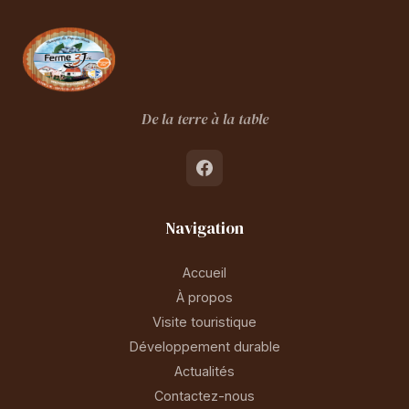
De la terre à la table
Navigation
Accueil
À propos
Visite touristique
Développement durable
Actualités
Contactez-nous