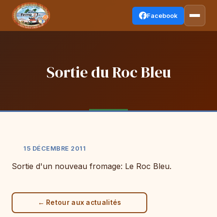
Facebook
Sortie du Roc Bleu
15 DÉCEMBRE 2011
Sortie d'un nouveau fromage: Le Roc Bleu.
← Retour aux actualités