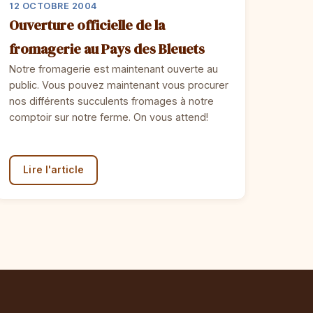
12 OCTOBRE 2004
Ouverture officielle de la
fromagerie au Pays des Bleuets
Notre fromagerie est maintenant ouverte au
public. Vous pouvez maintenant vous procurer
nos différents succulents fromages à notre
comptoir sur notre ferme. On vous attend!
Lire l'article