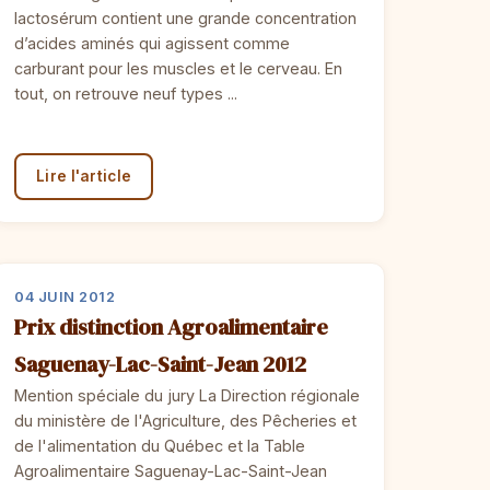
lactosérum contient une grande concentration
d’acides aminés qui agissent comme
carburant pour les muscles et le cerveau. En
tout, on retrouve neuf types ...
Lire l'article
04 JUIN 2012
Prix distinction Agroalimentaire
Saguenay-Lac-Saint-Jean 2012
Mention spéciale du jury La Direction régionale
du ministère de l'Agriculture, des Pêcheries et
de l'alimentation du Québec et la Table
Agroalimentaire Saguenay-Lac-Saint-Jean