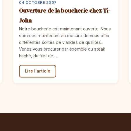
04 OCTOBRE 2007
Ouverture de la boucherie chez Ti-
John
Notre boucherie est maintenant ouverte. Nous
sommes maintenant en mesure de vous offrir
différentes sortes de viandes de qualités.
Venez vous procurer par exemple du steak
haché, du filet de ...
Lire l'article