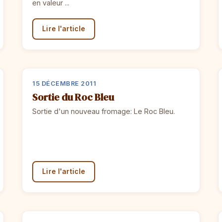
en valeur ...
Lire l'article
15 DÉCEMBRE 2011
Sortie du Roc Bleu
Sortie d'un nouveau fromage: Le Roc Bleu.
Lire l'article